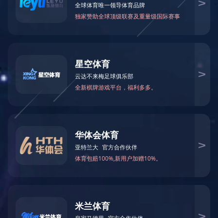
室和新能源配件研发室，约120名研发人员，累计专利约200
项，其中发明专利约26项。
瑜欣实验室涵盖了常规测试、极限工况测试、环境测试、安
规、EMC测试、疲劳测试等检测平台，致力于从研发、DV
测试、PV测试到批量生产为客户提供产品可靠性方案设计
及测试、法规标准符合性评估和验证、产品认证及测试、失
效分析与器件验证等服务。
开云手机站登录入口拥有三个省（市）级研发平台：企业技
术中心、工程技术研发中心和重庆市重点实验室。获评国家
知识产权优势企业、重庆市技术创新示范企业、重庆市优秀
创新型企业、重庆科技进步二等奖，参与了6项通机国家标
准和行业标准制定。磁电机获评重庆市重大新产品，逆变
器、点火器获评重庆市名牌产品。
瑜欣公司将始终保持着创新精神，注重技术创新和加大研发