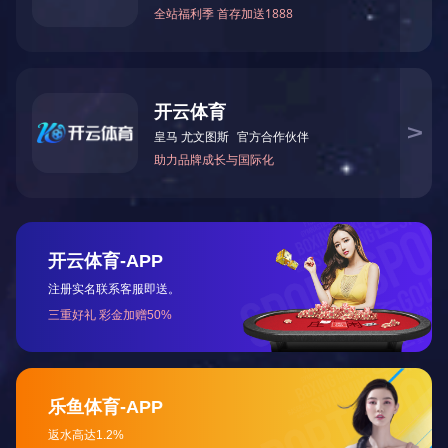
重庆研发中心
高新技术奖项